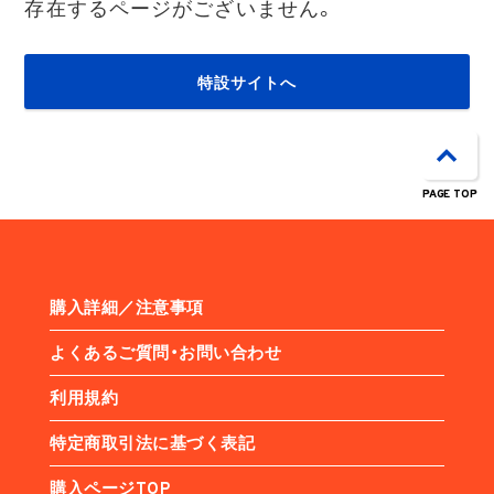
存在するページがございません。
特設サイトへ
PAGE TOP
購入詳細／注意事項
よくあるご質問・お問い合わせ
利用規約
特定商取引法に基づく表記
購入ページTOP