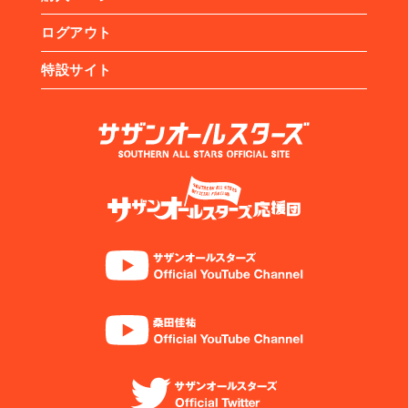
ログアウト
特設サイト