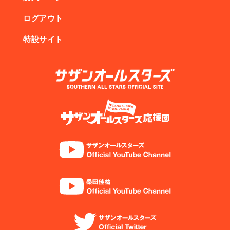
ログアウト
特設サイト