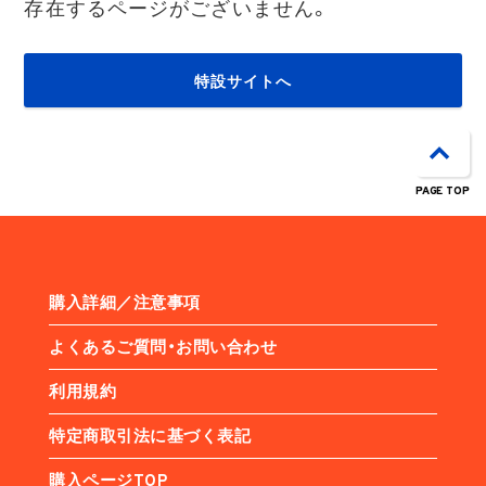
存在するページがございません。
特設サイトへ
PAGE TOP
購入詳細／注意事項
よくあるご質問・お問い合わせ
利用規約
特定商取引法に基づく表記
購入ページTOP