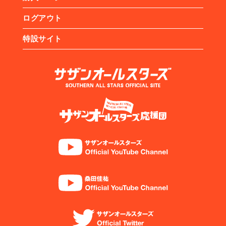
ログアウト
特設サイト