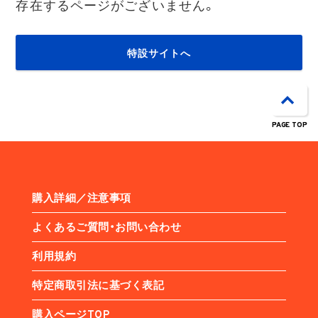
存在するページがございません。
特設サイトへ
PAGE TOP
購入詳細／注意事項
よくあるご質問・お問い合わせ
利用規約
特定商取引法に基づく表記
購入ページTOP