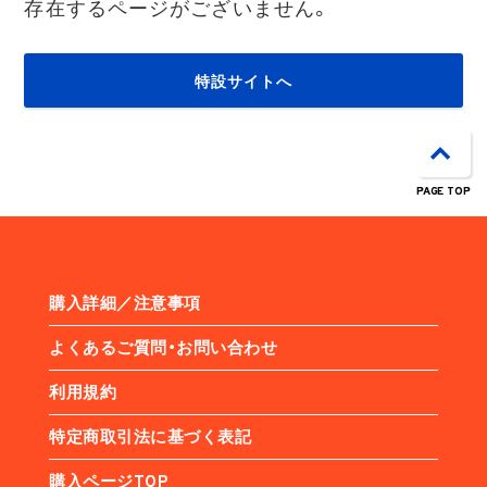
存在するページがございません。
特設サイトへ
PAGE TOP
購入詳細／注意事項
よくあるご質問・お問い合わせ
利用規約
特定商取引法に基づく表記
購入ページTOP