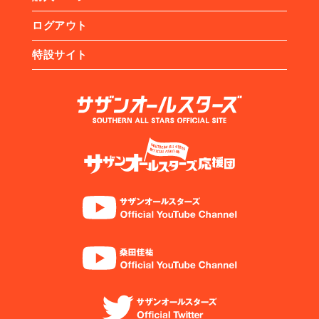
ログアウト
特設サイト