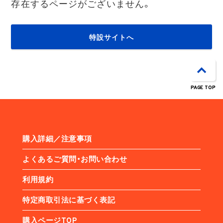
存在するページがございません。
特設サイトへ
PAGE TOP
購入詳細／注意事項
よくあるご質問・お問い合わせ
利用規約
特定商取引法に基づく表記
購入ページTOP