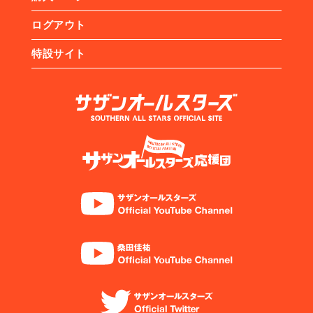
ログアウト
特設サイト