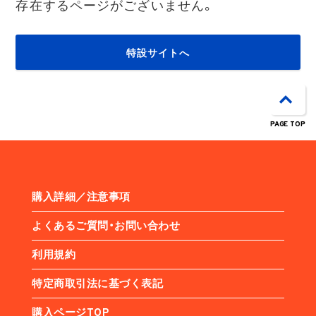
存在するページがございません。
特設サイトへ
PAGE TOP
購入詳細／注意事項
よくあるご質問・お問い合わせ
利用規約
特定商取引法に基づく表記
購入ページTOP