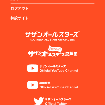
ログアウト
特設サイト