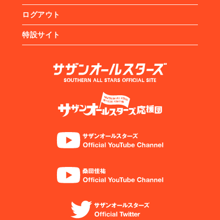
ログアウト
特設サイト