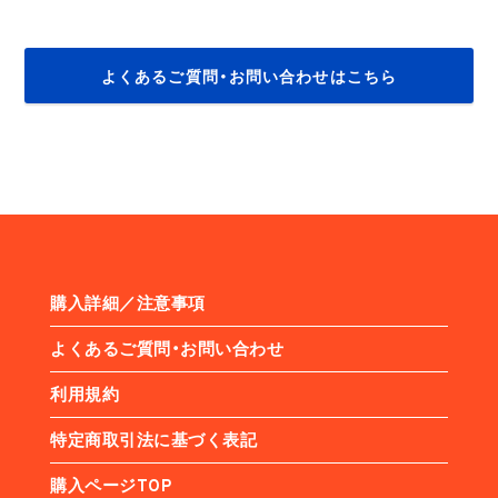
よくあるご質問・お問い合わせはこちら
購入詳細／注意事項
よくあるご質問・お問い合わせ
利用規約
特定商取引法に基づく表記
購入ページTOP