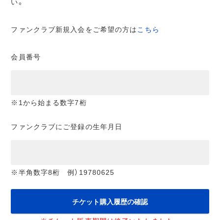
い。
ファンクラブ新規入会をご希望の方は
こちら
会員番号
※1から始まる数字7桁
ファンクラブにご登録の生年月日
※半角数字8桁 例）19780625
チケット購入履歴の確認