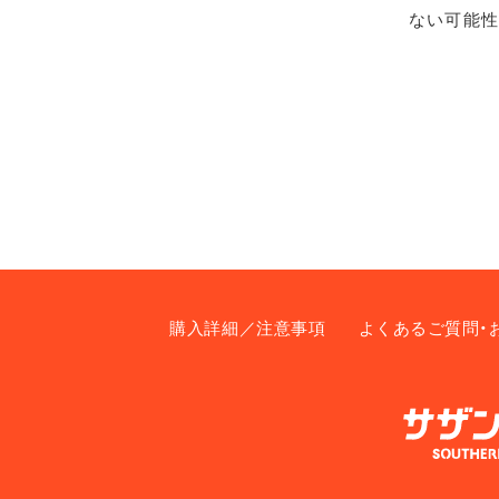
ない可能性
購入詳細／注意事項
よくあるご質問・