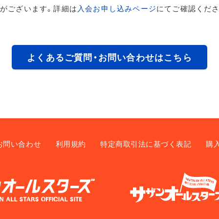
がございます。詳細は
入会お申し込みページ
にてご確認くださ
よくあるご質問・お問い合わせはこちら
お問い合わせ
利用規約
特定商取引法に基づく表記
購