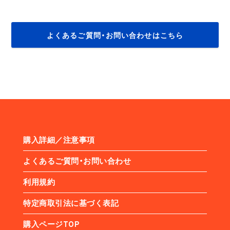
よくあるご質問・お問い合わせはこちら
購入詳細／注意事項
よくあるご質問・お問い合わせ
利用規約
特定商取引法に基づく表記
購入ページTOP