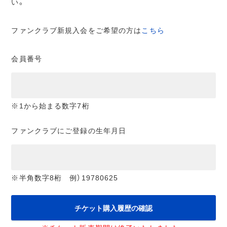
い。
ファンクラブ新規入会をご希望の方は
こちら
会員番号
※1から始まる数字7桁
ファンクラブにご登録の生年月日
※半角数字8桁 例）19780625
チケット購入履歴の確認