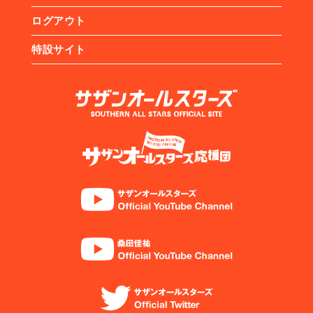
ログアウト
特設サイト