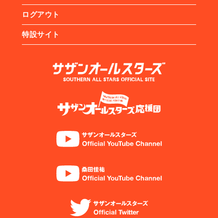
ログアウト
特設サイト