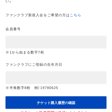
い。
ファンクラブ新規入会をご希望の方は
こちら
会員番号
※1から始まる数字7桁
ファンクラブにご登録の生年月日
※半角数字8桁 例）19780625
チケット購入履歴の確認