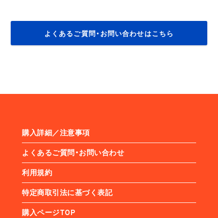
よくあるご質問・お問い合わせはこちら
購入詳細／注意事項
よくあるご質問・お問い合わせ
利用規約
特定商取引法に基づく表記
購入ページTOP