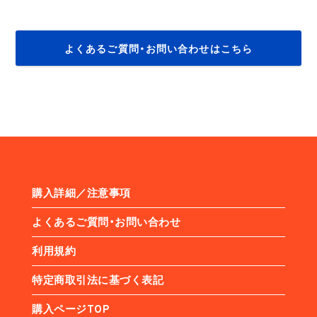
よくあるご質問・お問い合わせはこちら
購入詳細／注意事項
よくあるご質問・お問い合わせ
利用規約
特定商取引法に基づく表記
購入ページTOP