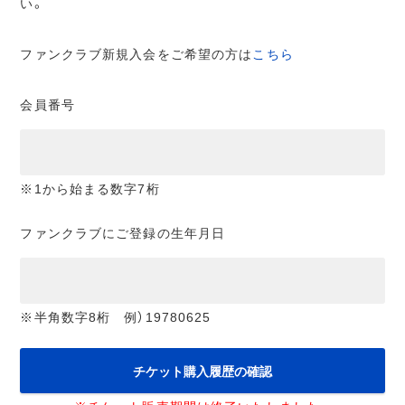
い。
ファンクラブ新規入会をご希望の方は
こちら
会員番号
※1から始まる数字7桁
ファンクラブにご登録の生年月日
※半角数字8桁 例）19780625
チケット購入履歴の確認