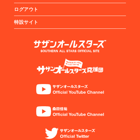
ログアウト
特設サイト