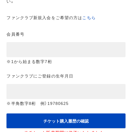
い。
ファンクラブ新規入会をご希望の方は
こちら
会員番号
※1から始まる数字7桁
ファンクラブにご登録の生年月日
※半角数字8桁 例）19780625
チケット購入履歴の確認