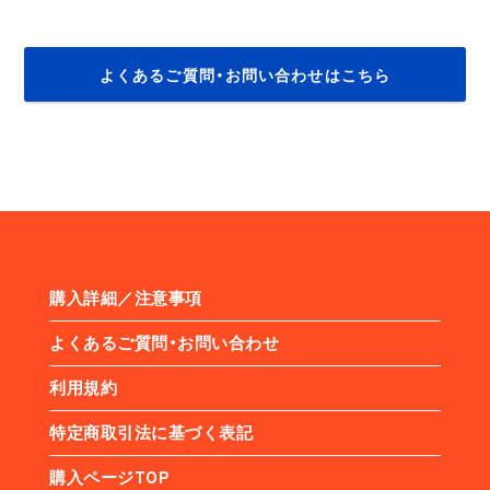
よくあるご質問・お問い合わせはこちら
購入詳細／注意事項
よくあるご質問・お問い合わせ
利用規約
特定商取引法に基づく表記
購入ページTOP