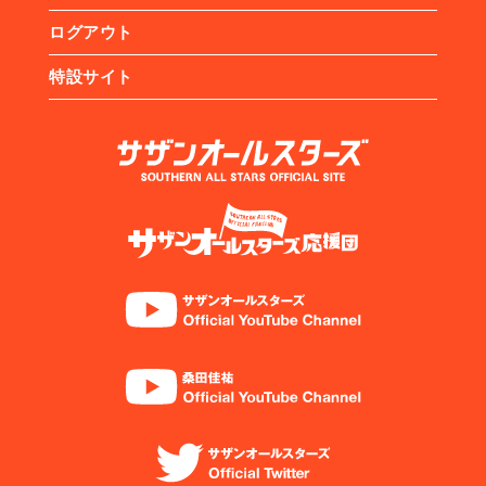
ログアウト
特設サイト