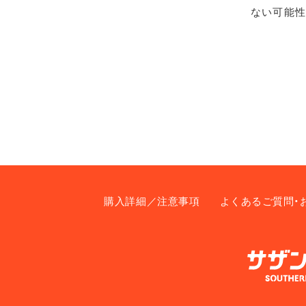
ない可能性
購入詳細／注意事項
よくあるご質問・