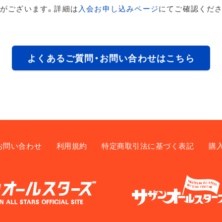
がございます。詳細は
入会お申し込みページ
にてご確認くださ
よくあるご質問・お問い合わせはこちら
お問い合わせ
利用規約
特定商取引法に基づく表記
購