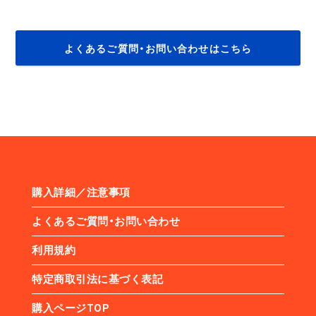
よくあるご質問・お問い合わせはこちら
購入詳細／注意事項
よくあるご質問・お問い合わせ
利用規約
特定商取引法に基づく表記
購入ページTOP