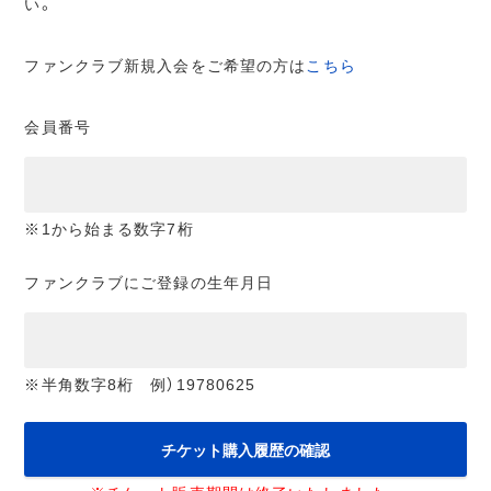
い。
ファンクラブ新規入会をご希望の方は
こちら
会員番号
※1から始まる数字7桁
ファンクラブにご登録の生年月日
※半角数字8桁 例）19780625
チケット購入履歴の確認