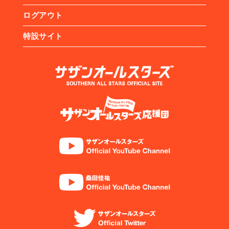
ログアウト
特設サイト