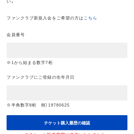
い。
ファンクラブ新規入会をご希望の方は
こちら
会員番号
※1から始まる数字7桁
ファンクラブにご登録の生年月日
※半角数字8桁 例）19780625
チケット購入履歴の確認