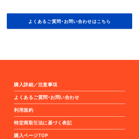
よくあるご質問・お問い合わせはこちら
購入詳細／注意事項
よくあるご質問・お問い合わせ
利用規約
特定商取引法に基づく表記
購入ページTOP