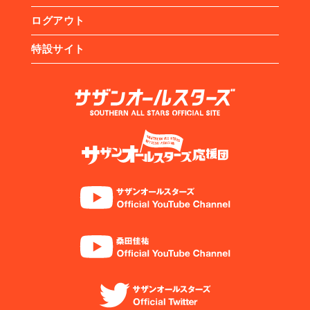
ログアウト
特設サイト