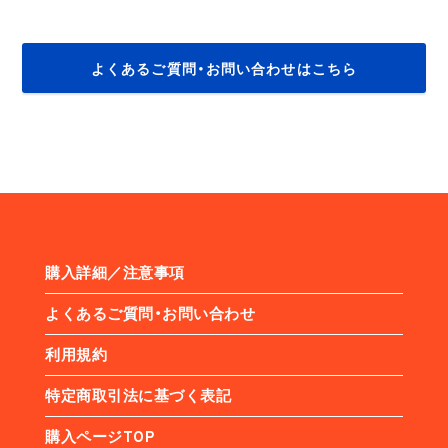
よくあるご質問・お問い合わせはこちら
購入詳細／注意事項
よくあるご質問・お問い合わせ
利用規約
特定商取引法に基づく表記
購入ページTOP