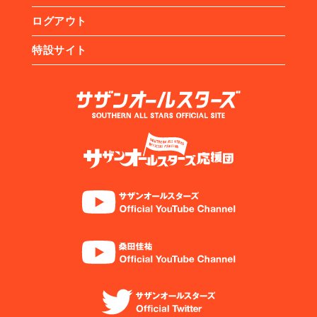
ログアウト
特設サイト