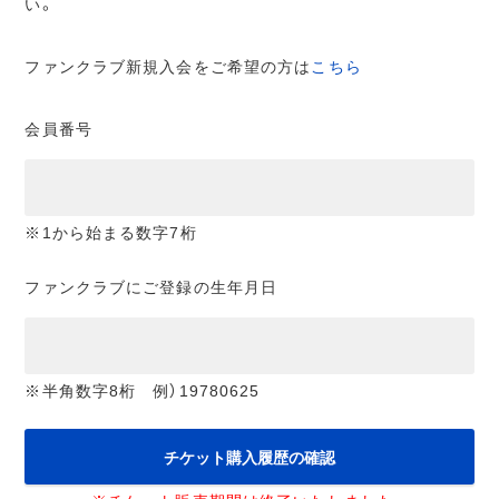
い。
ファンクラブ新規入会をご希望の方は
こちら
会員番号
※1から始まる数字7桁
ファンクラブにご登録の生年月日
※半角数字8桁 例）19780625
チケット購入履歴の確認