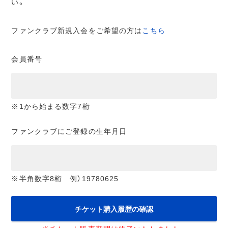
い。
ファンクラブ新規入会をご希望の方は
こちら
会員番号
※1から始まる数字7桁
ファンクラブにご登録の生年月日
※半角数字8桁 例）19780625
チケット購入履歴の確認