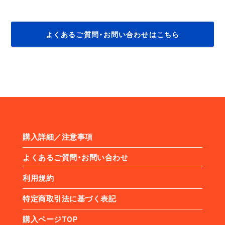
よくあるご質問・お問い合わせはこちら
購入詳細／注意事項
よくあるご質問・お問い合わせ
利用規約
特定商取引法に基づく表記
購入ページTOP