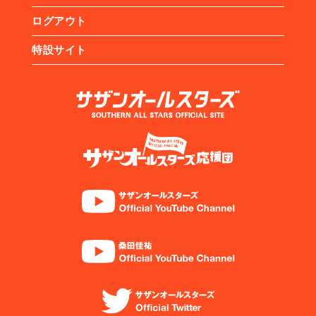
ログアウト
特設サイト