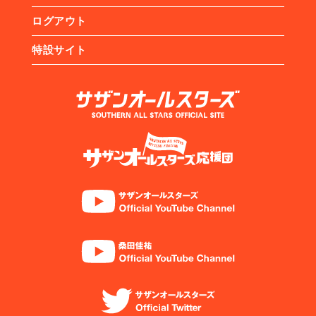
ログアウト
特設サイト