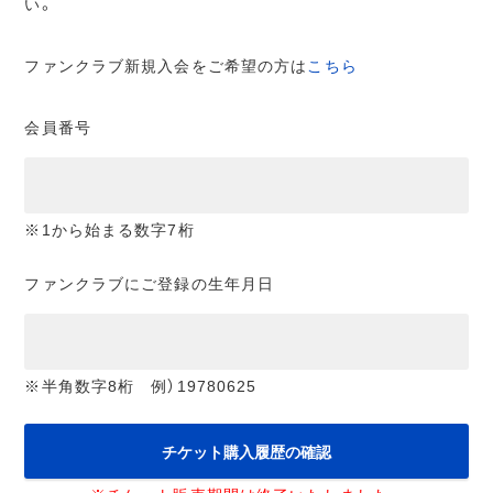
い。
ファンクラブ新規入会をご希望の方は
こちら
会員番号
※1から始まる数字7桁
ファンクラブにご登録の生年月日
※半角数字8桁 例）19780625
チケット購入履歴の確認