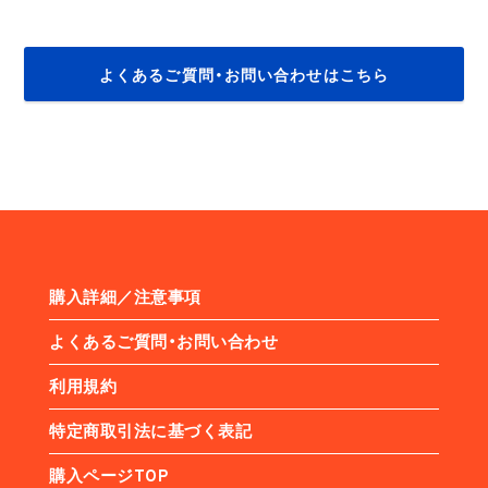
よくあるご質問・お問い合わせはこちら
購入詳細／注意事項
よくあるご質問・お問い合わせ
利用規約
特定商取引法に基づく表記
購入ページTOP