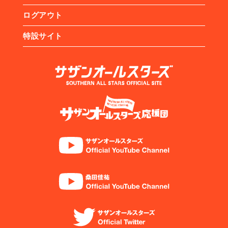
ログアウト
特設サイト