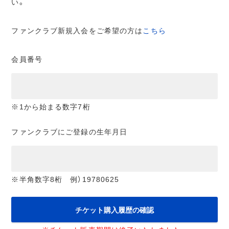
い。
ファンクラブ新規入会をご希望の方は
こちら
会員番号
※1から始まる数字7桁
ファンクラブにご登録の生年月日
※半角数字8桁 例）19780625
チケット購入履歴の確認