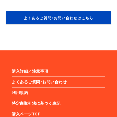
よくあるご質問・お問い合わせはこちら
購入詳細／注意事項
よくあるご質問・お問い合わせ
利用規約
特定商取引法に基づく表記
購入ページTOP