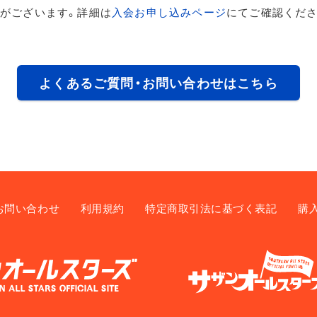
がございます。詳細は
入会お申し込みページ
にてご確認くださ
よくあるご質問・お問い合わせはこちら
お問い合わせ
利用規約
特定商取引法に基づく表記
購