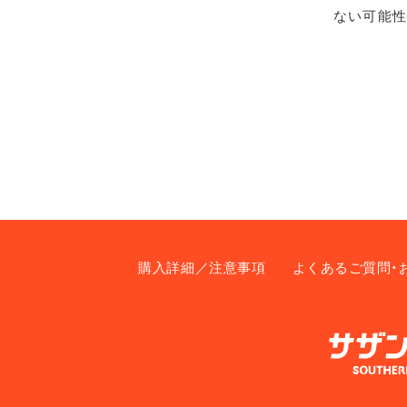
ない可能性
購入詳細／注意事項
よくあるご質問・