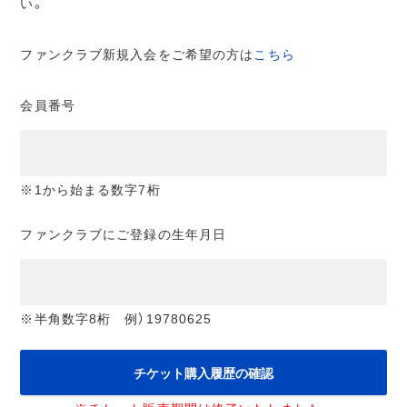
い。
ファンクラブ新規入会をご希望の方は
こちら
会員番号
※1から始まる数字7桁
ファンクラブにご登録の生年月日
※半角数字8桁 例）19780625
チケット購入履歴の確認