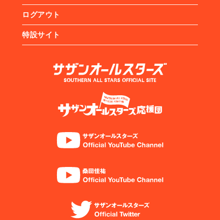
ログアウト
特設サイト