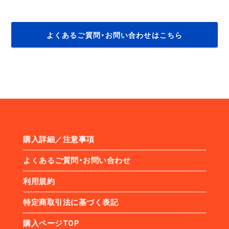
よくあるご質問・お問い合わせはこちら
購入詳細／注意事項
よくあるご質問・お問い合わせ
利用規約
特定商取引法に基づく表記
購入ページTOP