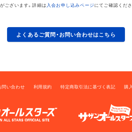
がございます。詳細は
入会お申し込みページ
にてご確認くださ
よくあるご質問・お問い合わせはこちら
お問い合わせ
利用規約
特定商取引法に基づく表記
購