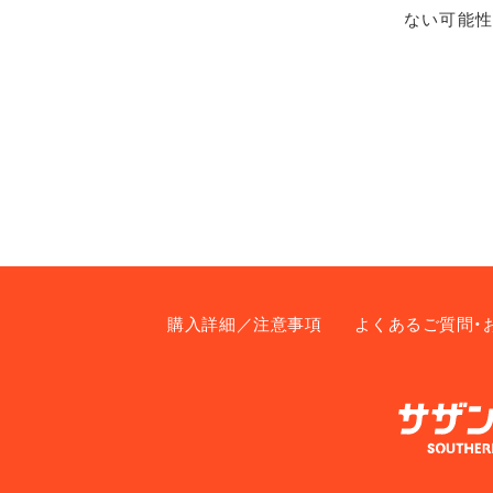
ない可能性
購入詳細／注意事項
よくあるご質問・