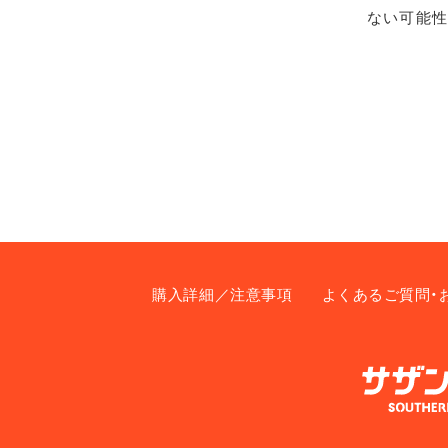
ない可能性
購入詳細／注意事項
よくあるご質問・