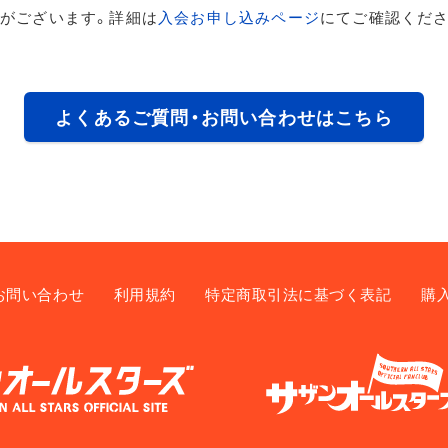
がございます。詳細は
入会お申し込みページ
にてご確認くださ
よくあるご質問・お問い合わせはこちら
お問い合わせ
利用規約
特定商取引法に基づく表記
購