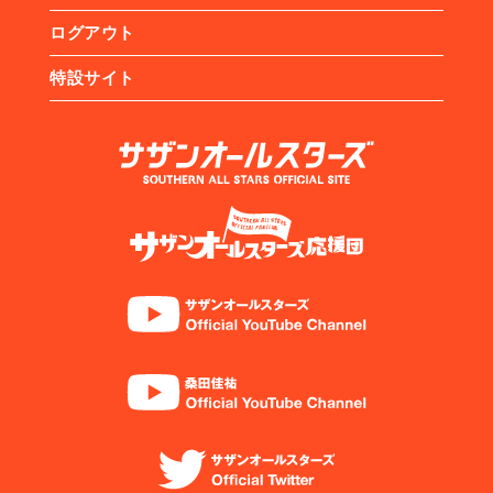
ログアウト
特設サイト