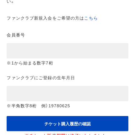
い。
ファンクラブ新規入会をご希望の方は
こちら
会員番号
※1から始まる数字7桁
ファンクラブにご登録の生年月日
※半角数字8桁 例）19780625
チケット購入履歴の確認