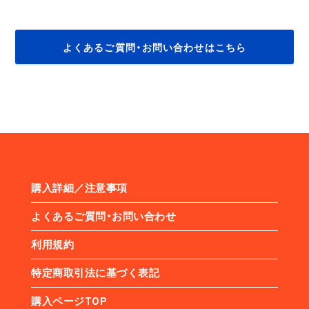
よくあるご質問・お問い合わせはこちら
購入詳細／注意事項
よくあるご質問・お問い合わせ
利用規約
特定商取引法に基づく表記
購入ページTOP