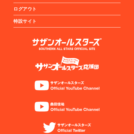
ログアウト
特設サイト