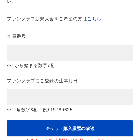
い。
ファンクラブ新規入会をご希望の方は
こちら
会員番号
※1から始まる数字7桁
ファンクラブにご登録の生年月日
※半角数字8桁 例）19780625
チケット購入履歴の確認