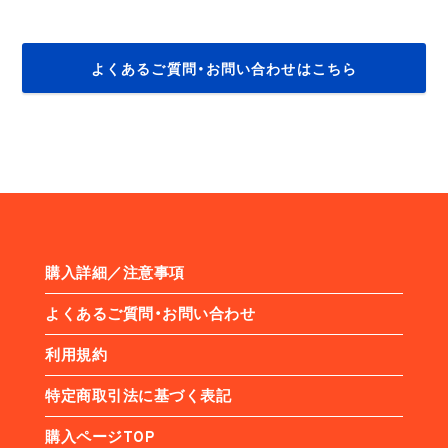
よくあるご質問・お問い合わせはこちら
購入詳細／注意事項
よくあるご質問・お問い合わせ
利用規約
特定商取引法に基づく表記
購入ページTOP