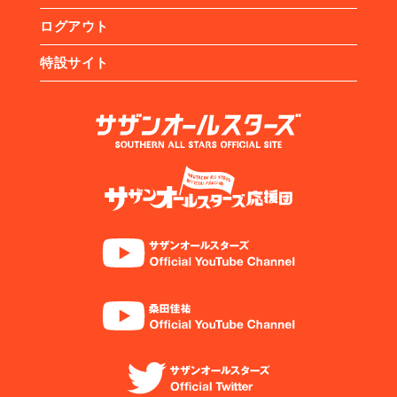
ログアウト
特設サイト