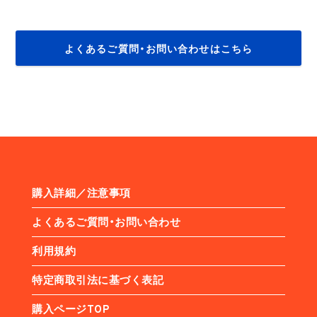
よくあるご質問・お問い合わせはこちら
購入詳細／注意事項
よくあるご質問・お問い合わせ
利用規約
特定商取引法に基づく表記
購入ページTOP