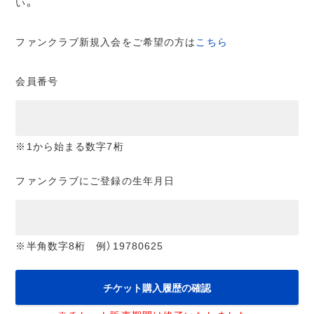
い。
ファンクラブ新規入会をご希望の方は
こちら
会員番号
※1から始まる数字7桁
ファンクラブにご登録の生年月日
※半角数字8桁 例）19780625
チケット購入履歴の確認