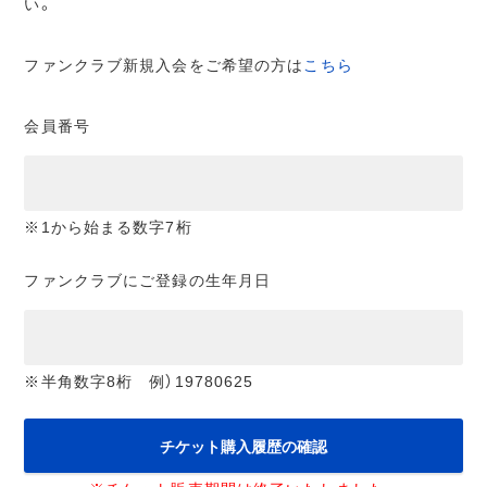
い。
ファンクラブ新規入会をご希望の方は
こちら
会員番号
※1から始まる数字7桁
ファンクラブにご登録の生年月日
※半角数字8桁 例）19780625
チケット購入履歴の確認