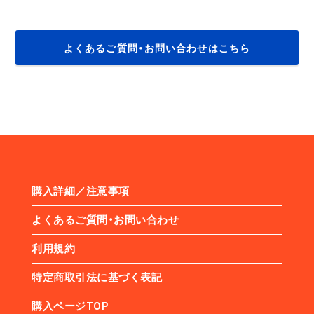
よくあるご質問・お問い合わせはこちら
購入詳細／注意事項
よくあるご質問・お問い合わせ
利用規約
特定商取引法に基づく表記
購入ページTOP