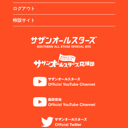
ログアウト
特設サイト