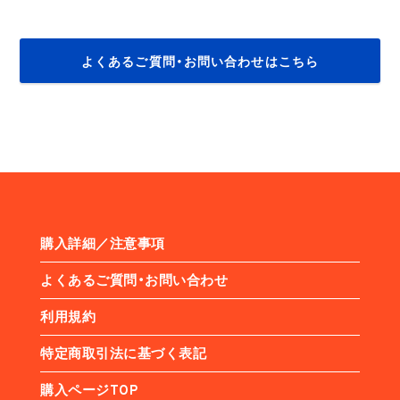
よくあるご質問・お問い合わせはこちら
購入詳細／注意事項
よくあるご質問・お問い合わせ
利用規約
特定商取引法に基づく表記
購入ページTOP