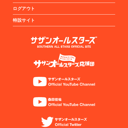
ログアウト
特設サイト