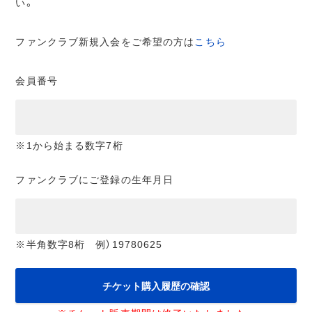
い。
ファンクラブ新規入会をご希望の方は
こちら
会員番号
※1から始まる数字7桁
ファンクラブにご登録の生年月日
※半角数字8桁 例）19780625
チケット購入履歴の確認