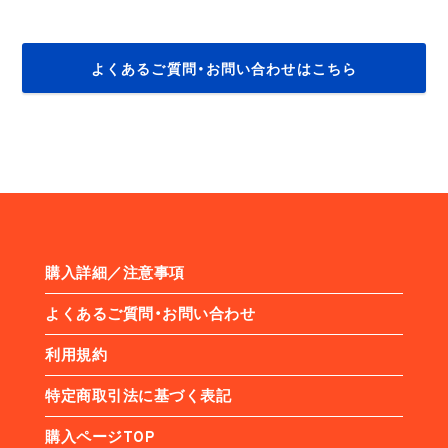
よくあるご質問・お問い合わせはこちら
購入詳細／注意事項
よくあるご質問・お問い合わせ
利用規約
特定商取引法に基づく表記
購入ページTOP