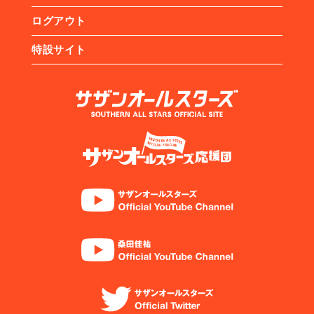
ログアウト
特設サイト