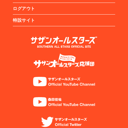
ログアウト
特設サイト