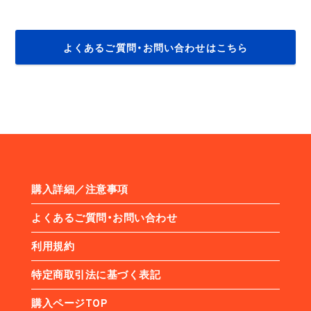
よくあるご質問・お問い合わせはこちら
購入詳細／注意事項
よくあるご質問・お問い合わせ
利用規約
特定商取引法に基づく表記
購入ページTOP