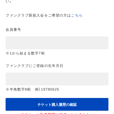
い。
ファンクラブ新規入会をご希望の方は
こちら
会員番号
※1から始まる数字7桁
ファンクラブにご登録の生年月日
※半角数字8桁 例）19780625
チケット購入履歴の確認