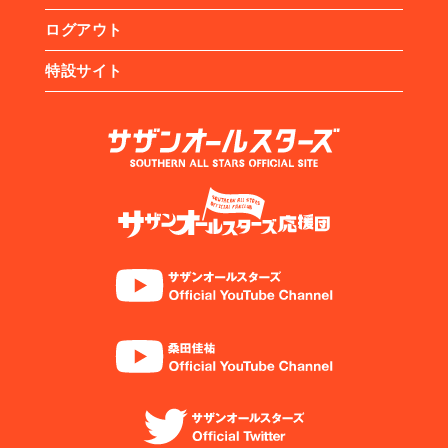
ログアウト
特設サイト