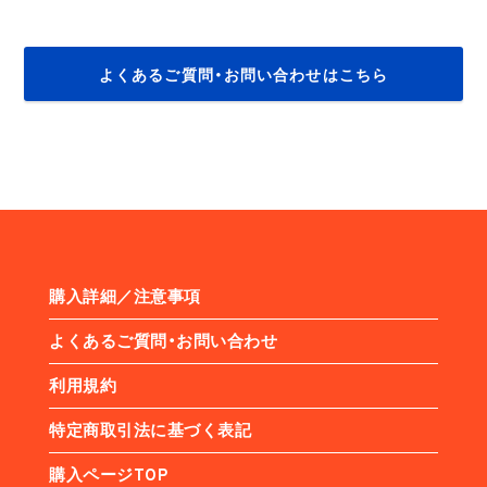
よくあるご質問・お問い合わせはこちら
購入詳細／注意事項
よくあるご質問・お問い合わせ
利用規約
特定商取引法に基づく表記
購入ページTOP