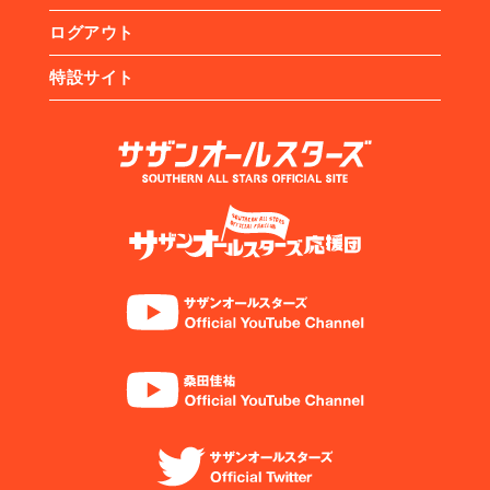
ログアウト
特設サイト