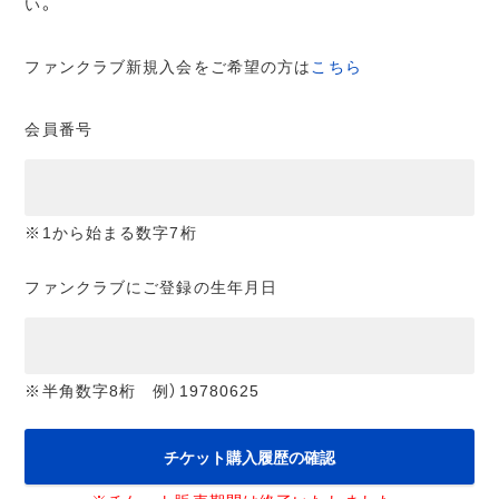
い。
ファンクラブ新規入会をご希望の方は
こちら
会員番号
※1から始まる数字7桁
ファンクラブにご登録の生年月日
※半角数字8桁 例）19780625
チケット購入履歴の確認