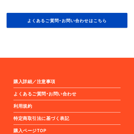
よくあるご質問・お問い合わせはこちら
購入詳細／注意事項
よくあるご質問・お問い合わせ
利用規約
特定商取引法に基づく表記
購入ページTOP