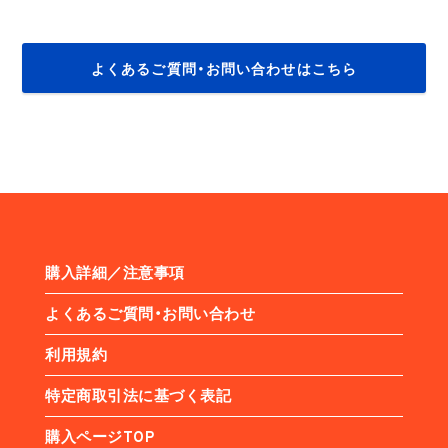
よくあるご質問・お問い合わせはこちら
購入詳細／注意事項
よくあるご質問・お問い合わせ
利用規約
特定商取引法に基づく表記
購入ページTOP