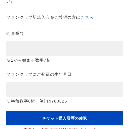
い。
ファンクラブ新規入会をご希望の方は
こちら
会員番号
※1から始まる数字7桁
ファンクラブにご登録の生年月日
※半角数字8桁 例）19780625
チケット購入履歴の確認