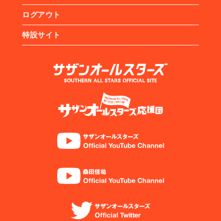
ログアウト
特設サイト