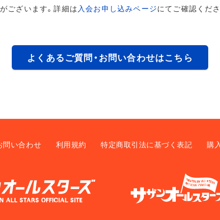
がございます。詳細は
入会お申し込みページ
にてご確認くださ
よくあるご質問・お問い合わせはこちら
お問い合わせ
利用規約
特定商取引法に基づく表記
購