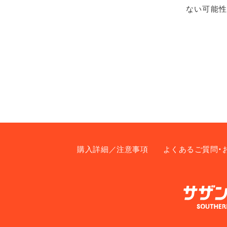
ない可能性
購入詳細／注意事項
よくあるご質問・