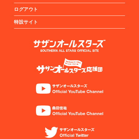
ログアウト
特設サイト