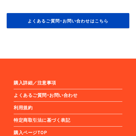
よくあるご質問・お問い合わせはこちら
購入詳細／注意事項
よくあるご質問・お問い合わせ
利用規約
特定商取引法に基づく表記
購入ページTOP