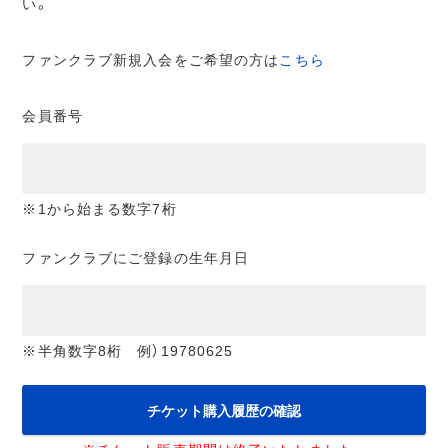
い。
ファンクラブ新規入会をご希望の方は
こちら
会員番号
※1から始まる数字7桁
ファンクラブにご登録の生年月日
※半角数字8桁 例）19780625
チケット購入履歴の確認