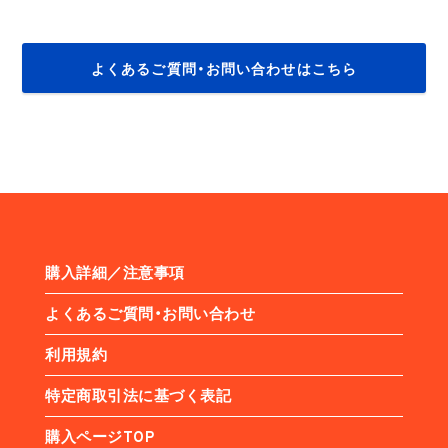
よくあるご質問・お問い合わせはこちら
購入詳細／注意事項
よくあるご質問・お問い合わせ
利用規約
特定商取引法に基づく表記
購入ページTOP