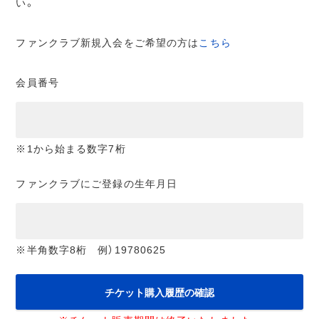
い。
ファンクラブ新規入会をご希望の方は
こちら
会員番号
※1から始まる数字7桁
ファンクラブにご登録の生年月日
※半角数字8桁 例）19780625
チケット購入履歴の確認