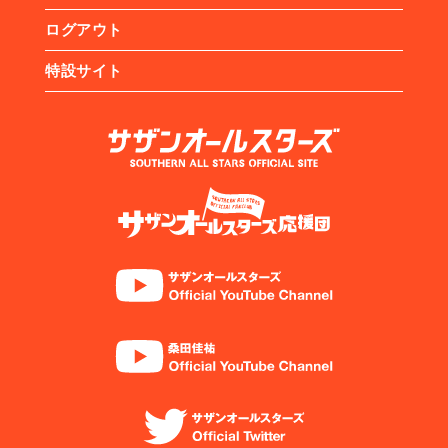
ログアウト
特設サイト