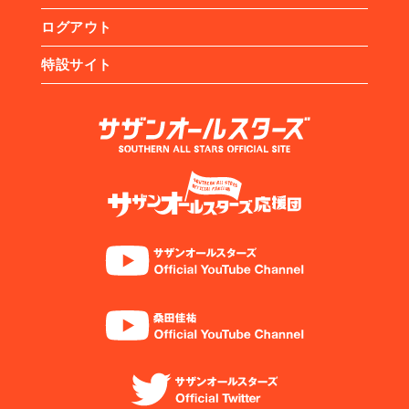
ログアウト
特設サイト