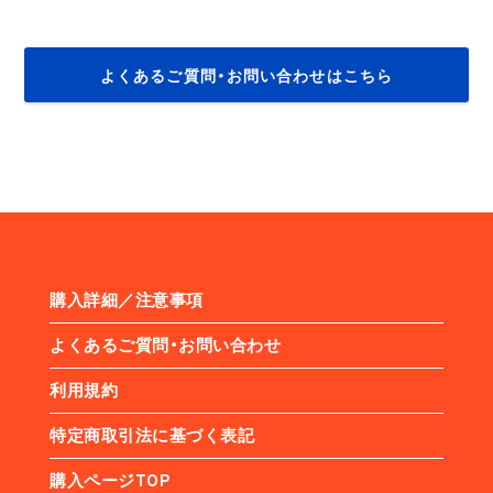
よくあるご質問・お問い合わせはこちら
購入詳細／注意事項
よくあるご質問・お問い合わせ
利用規約
特定商取引法に基づく表記
購入ページTOP