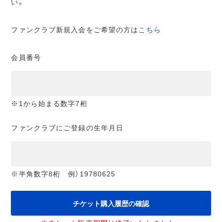
い。
ファンクラブ新規入会をご希望の方は
こちら
会員番号
※1から始まる数字7桁
ファンクラブにご登録の生年月日
※半角数字8桁 例）19780625
チケット購入履歴の確認