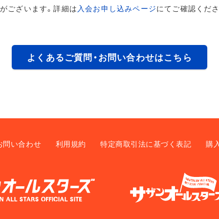
がございます。詳細は
入会お申し込みページ
にてご確認くださ
よくあるご質問・お問い合わせはこちら
お問い合わせ
利用規約
特定商取引法に基づく表記
購