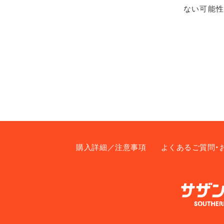
ない可能性
購入詳細／注意事項
よくあるご質問・