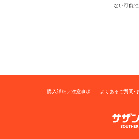
ない可能性
購入詳細／注意事項
よくあるご質問・