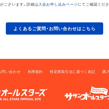
がございます。詳細は
入会お申し込みページ
にてご確認くださ
よくあるご質問・お問い合わせはこちら
お問い合わせ
利用規約
特定商取引法に基づく表記
購