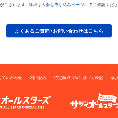
がございます。詳細は
入会お申し込みページ
にてご確認くださ
よくあるご質問・お問い合わせはこちら
お問い合わせ
利用規約
特定商取引法に基づく表記
購