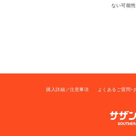
ない可能性
購入詳細／注意事項
よくあるご質問・