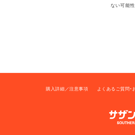
ない可能性
購入詳細／注意事項
よくあるご質問・