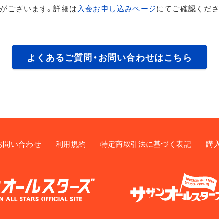
がございます。詳細は
入会お申し込みページ
にてご確認くださ
よくあるご質問・お問い合わせはこちら
お問い合わせ
利用規約
特定商取引法に基づく表記
購