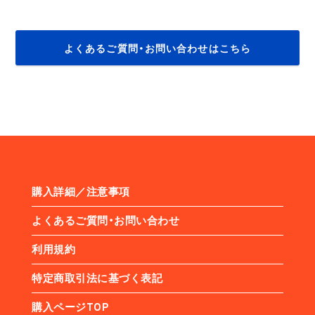
よくあるご質問・お問い合わせはこちら
購入詳細／注意事項
よくあるご質問・お問い合わせ
利用規約
特定商取引法に基づく表記
購入ページTOP