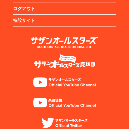
ログアウト
特設サイト