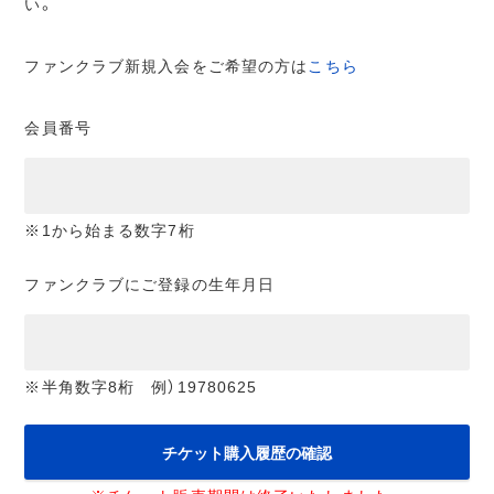
い。
ファンクラブ新規入会をご希望の方は
こちら
会員番号
※1から始まる数字7桁
ファンクラブにご登録の生年月日
※半角数字8桁 例）19780625
チケット購入履歴の確認