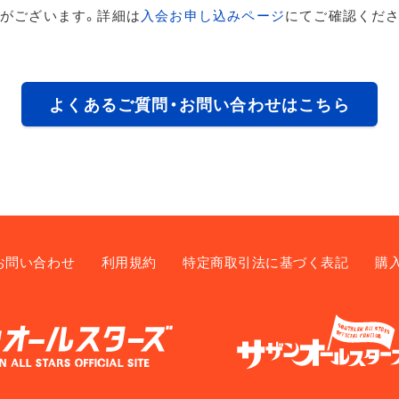
がございます。詳細は
入会お申し込みページ
にてご確認くださ
よくあるご質問・お問い合わせはこちら
お問い合わせ
利用規約
特定商取引法に基づく表記
購