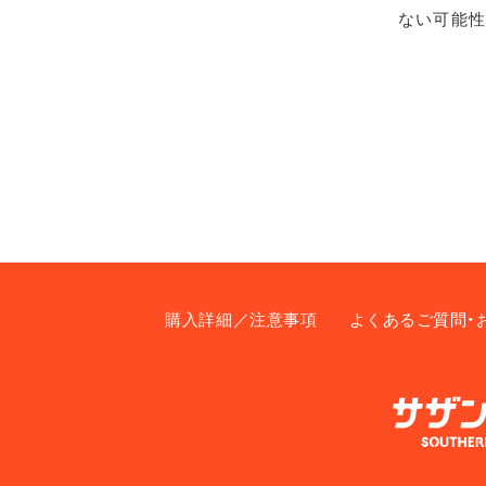
ない可能性
購入詳細／注意事項
よくあるご質問・