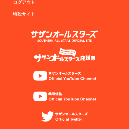
ログアウト
特設サイト