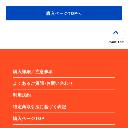
購入ページTOPへ
PAGE TOP
購入詳細／注意事項
よくあるご質問・お問い合わせ
利用規約
特定商取引法に基づく表記
購入ページTOP