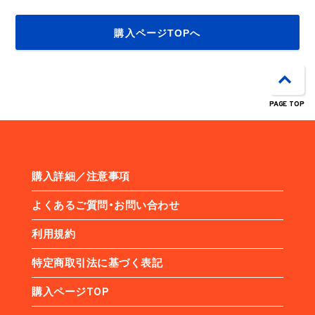
購入ページTOPへ
PAGE TOP
購入詳細／注意事項
よくあるご質問・お問い合わせ
利用規約
特定商取引法に基づく表記
購入ページTOP