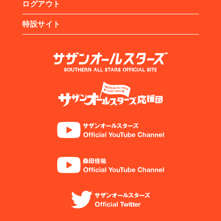
ログアウト
特設サイト