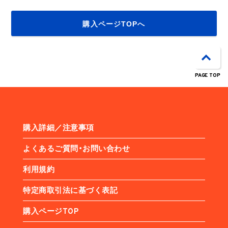
購入ページTOPへ
PAGE TOP
購入詳細／注意事項
よくあるご質問・お問い合わせ
利用規約
特定商取引法に基づく表記
購入ページTOP