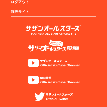
ログアウト
特設サイト