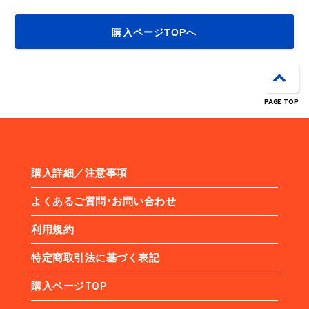
購入ページTOPへ
PAGE TOP
購入詳細／注意事項
よくあるご質問・お問い合わせ
利用規約
特定商取引法に基づく表記
購入ページTOP