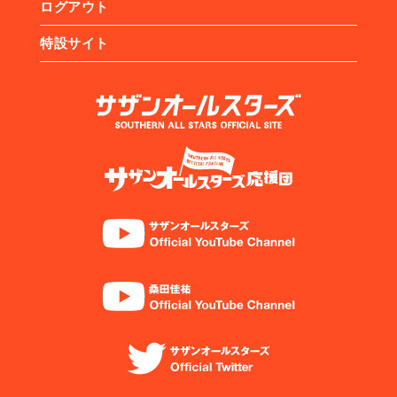
ログアウト
特設サイト