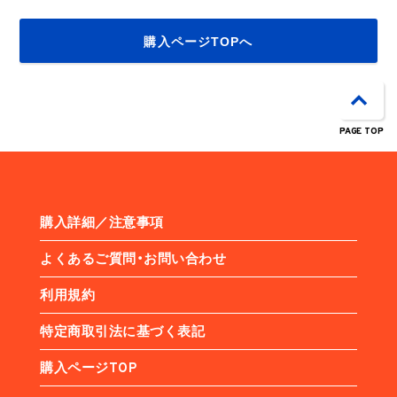
購入ページTOPへ
PAGE TOP
購入詳細／注意事項
よくあるご質問・お問い合わせ
利用規約
特定商取引法に基づく表記
購入ページTOP