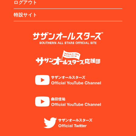
ログアウト
特設サイト