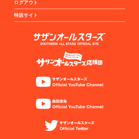
ログアウト
特設サイト