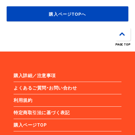
購入ページTOPへ
PAGE TOP
購入詳細／注意事項
よくあるご質問・お問い合わせ
利用規約
特定商取引法に基づく表記
購入ページTOP