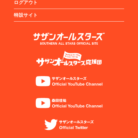
ログアウト
特設サイト