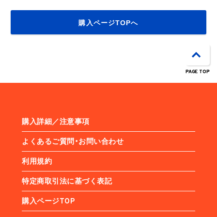
購入ページTOPへ
PAGE TOP
購入詳細／注意事項
よくあるご質問・お問い合わせ
利用規約
特定商取引法に基づく表記
購入ページTOP